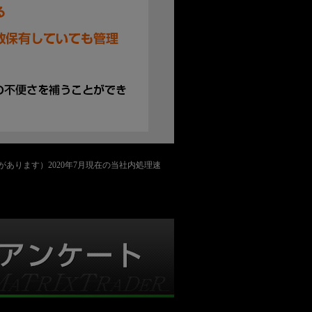
かかることがあります）2020年7月現在の当社内処理速