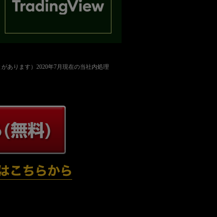
かかることがあります）2020年7月現在の当社内処理