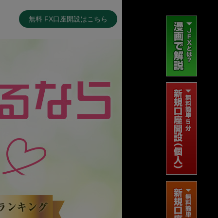
無料 FX口座開設はこちら