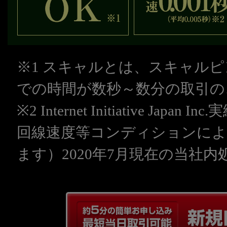
※1 スキャルとは、スキャル
での時間が数秒～数分の取引の
※2 Internet Initiative Jap
回線速度等コンディションに
ます）2020年7月現在の当社