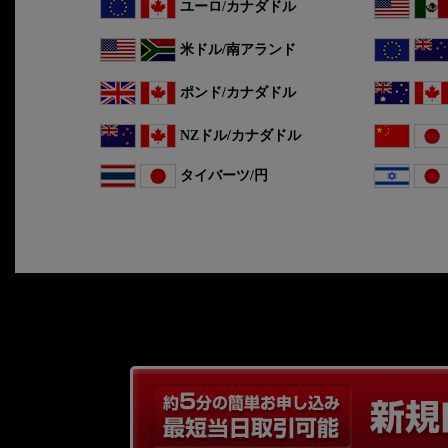
ユーロ/カナダドル
米ドル/南アランド
ポンド/カナダドル
NZドル/カナダドル
タイバーツ/円