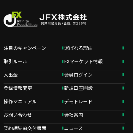
注目のキャンペーン
選ばれる理由
取引ルール
FXマーケット情報
入出金
会員ログイン
登録情報変更
新規口座開設
操作マニュアル
デモトレード
お問い合わせ
会社案内
契約締結前交付書面
ニュース