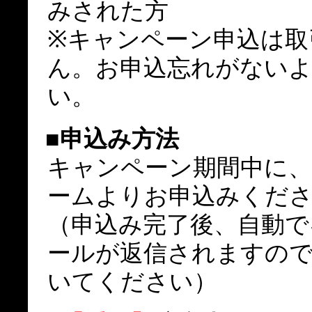
みされた方
※キャンペーン申込は取
ん。お申込忘れがない
い。
■申込み方法
キャンペーン期間中に
ームよりお申込みくだ
（申込み完了後、自動で
ールが返信されますの
いてください）