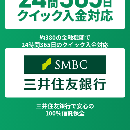
約380の金融機関で
24時間365日のクイック入金対応
三井住友銀行で安心の
100％信託保全