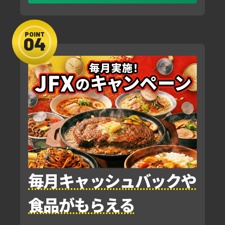
POINT
毎月キャッシュバックや
食品がもらえる