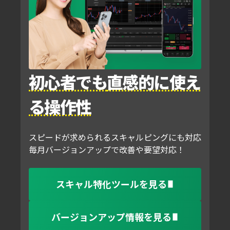
初心者でも
直感的に使え
る操作性
スピードが求められるスキャルピングにも対応
毎月バージョンアップで改善や要望対応！
スキャル特化ツールを見る
バージョンアップ情報を見る