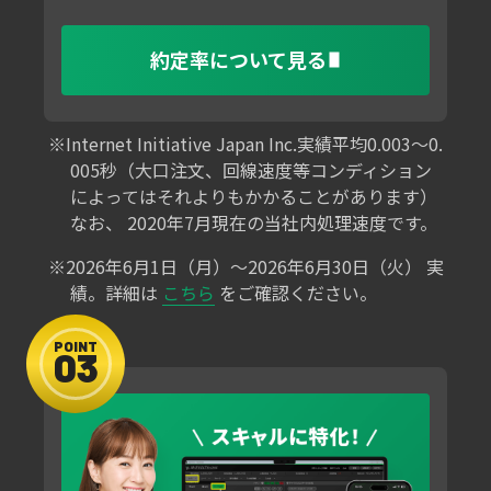
約定率について見る
Internet Initiative Japan Inc.実績平均0.003〜0.
005秒（大口注文、回線速度等コンディション
によってはそれよりもかかることがあります）
なお、 2020年7月現在の当社内処理速度です。
2026年6月1日（月）～2026年6月30日（火）
実
績。詳細は
こちら
をご確認ください。
POINT