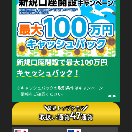
新規口座開設で最大100万円
キャッシュバック！
キャッシュバックの取引条件はキャンペーン
情報をご確認ください。
業界トップクラス
47
取扱い通貨
通貨