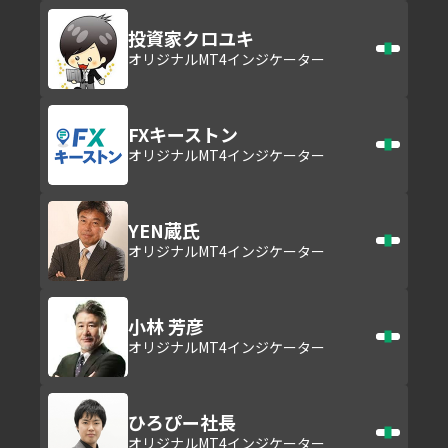
投資家クロユキ
オリジナルMT4インジケーター
FXキーストン
オリジナルMT4インジケーター
YEN蔵氏
オリジナルMT4インジケーター
小林 芳彦
オリジナルMT4インジケーター
ひろぴー社長
オリジナルMT4インジケーター