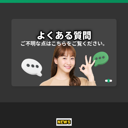
よくある質問
ご不明な点はこちらをご覧ください。
NEWS