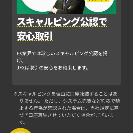
スキャルピング公認で
安心取引
FX業界では珍しいスキャルピング公認を掲
げ、
JFXは取引の安心をお約束します。
スキャルピングを理由に口座凍結することはあ
りません。 ただし、システム売買など約款で禁
止する行為が確認された場合は、当社規定に基
づき口座凍結させていただく場合がございま
す。