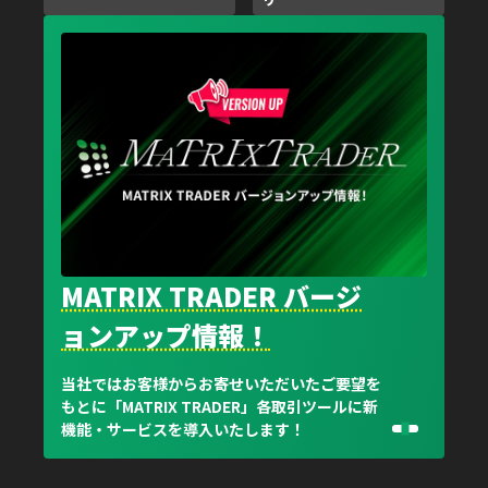
MATRIX TRADER
バージ
ョンアップ情報！
当社ではお客様からお寄せいただいたご要望を
もとに「MATRIX TRADER」各取引ツールに新
機能・サービスを導入いたします！