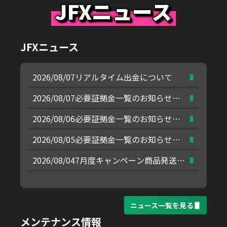
JFXニュース
JFXニュース
ニュース一覧を見る
メンテナンス情報