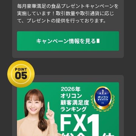
毎月豪華満足の食品プレゼントキャンペーンを
実施しています！取引数量や取引通貨に応じ
て、プレゼントの提供を行っております。
キャンペーン情報を見る
POINT