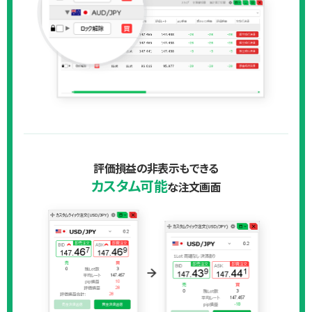
評価損益の非表示もできる
カスタム可能
な注文画面