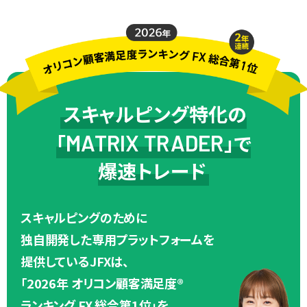
スキャルピング特化の
「
MATRIX TRADER
」で
爆速トレード
スキャルピングのために
独自開発した専用プラットフォームを
提供しているJFXは、
「2026年 オリコン顧客満足度®
ランキング FX 総合第1位」を