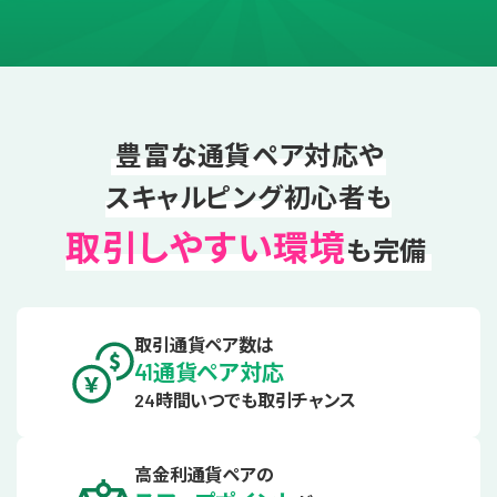
豊富な通貨ペア対応や
スキャルピング初心者も
取引しやすい環境
も完備
取引通貨ペア数は
通貨ペア対応
41
時間いつでも取引チャンス
24
高金利通貨ペアの