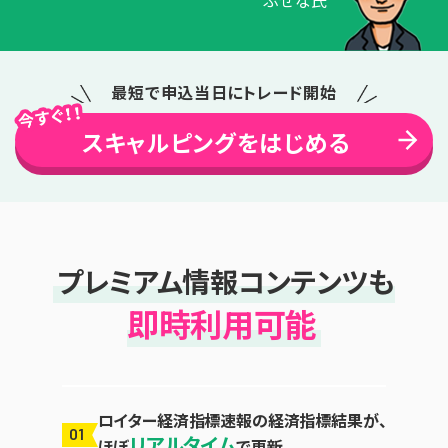
ぶせな氏
最短で申込当日にトレード開始
スキャルピングをはじめる
プレミアム情報コンテンツも
即時利用可能
ロイター経済指標速報の経済指標結果が、
01
リアルタイム
ほぼ
で更新