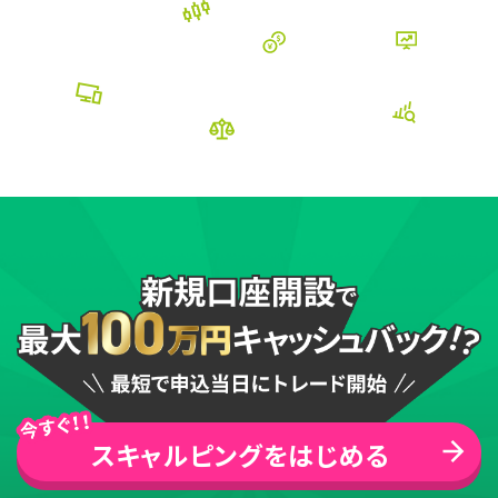
スキャルピングをはじめる