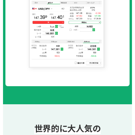
世界的に大人気の