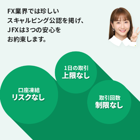
FX業界では珍しい
スキャルピング公認を掲げ、
JFXは3つの安心を
お約束します。