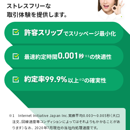
ストレスフリーな
取引体験を提供します。
※1 Internet Initiative Japan Inc.実績平均0.003〜0.005秒（大口
注文、回線速度等コンディションによってはそれよりもかかることがあ
ります）なお、 2020年7月現在の当社内処理速度です。