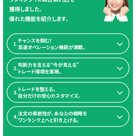
獲得しました。
優れた機能を紹介します。
チャンスを掴む！
1.
高速オペレーション機能が満載。
判断力を支える“今が見える”
2.
トレード環境を実現。
トレードを整える。
3.
自分だけの安心カスタマイズ。
注文の柔軟性が、あなたの戦略を
4.
ワンランク上へと引き上げる。