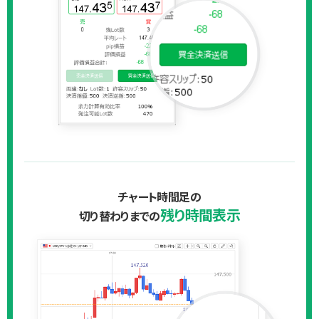
チャート時間足の
残り時間表示
切り替わりまでの