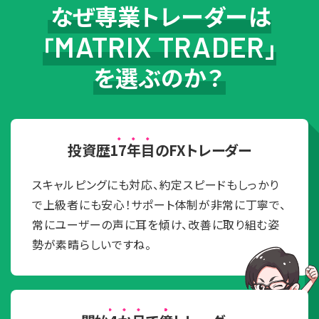
なぜ専業トレーダーは
MATRIX TRADER
「
」
を選ぶのか？
投資歴
17年目
のFXトレーダー
スキャルピングにも対応、約定スピードもしっかり
で上級者にも安心！サポート体制が非常に丁寧で、
常にユーザーの声に耳を傾け、改善に取り組む姿
勢が素晴らしいですね。
スキャトレふうた氏