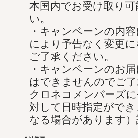
本国内でお受け取り可
い。
・キャンペーンの内容
により予告なく変更に
ご了承ください。
・キャンペーンのお届
はできませんのでご了
クロネコメンバーズに
対して日時指定ができ
なる場合があります）