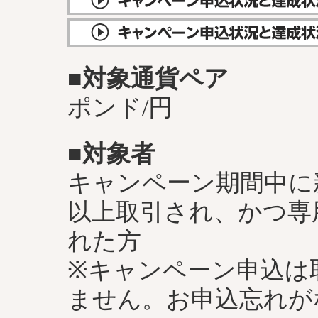
■対象通貨ペア
ポンド/円
■対象者
キャンペーン期間中に新
以上取引され、かつ専
れた方
※キャンペーン申込は
ません。お申込忘れが