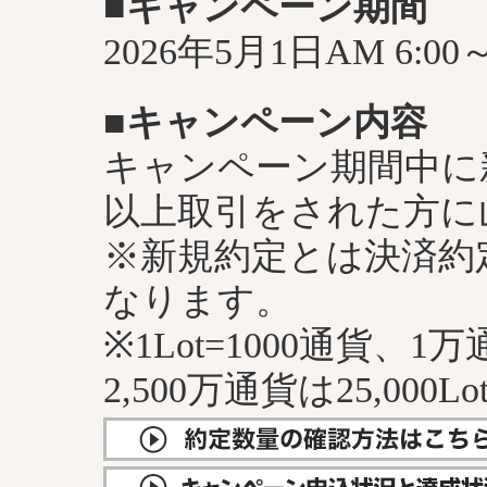
■キャンペーン期間
2026年5月1日AM 6:00
■キャンペーン内容
キャンペーン期間中に新
以上取引をされた方に山
※新規約定とは決済約
なります。
※1Lot=1000通貨、1
2,500万通貨は25,000