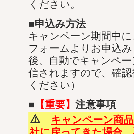
ください。
■申込み方法
キャンペーン期間中に
フォームよりお申込み
後、自動でキャンペー
信されますので、確認
ください）
■
【重要】
注意事項
⚠️
キャンペーン商品
社に戻ってきた場合、