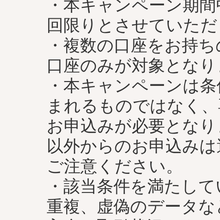
・本キャンペーン期間
回限りとさせていただ
・複数の口座をお持ち
口座のみが対象となり
・本キャンペーンは条
まれるものではなく、
お申込みが必要となり
以外からのお申込みは
ご注意ください。
・該当条件を満たして
重複、虚偽のデータな