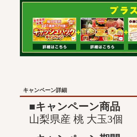
キャンペーン詳細
■キャンペーン商品
山梨県産 桃 大玉3個