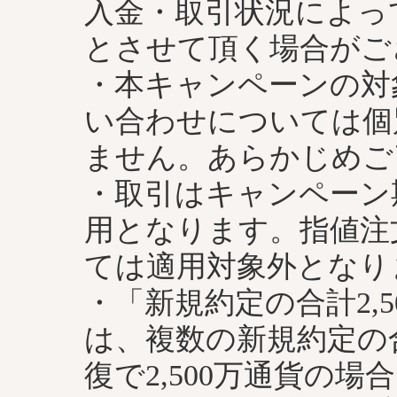
入金・取引状況によっ
とさせて頂く場合がご
・本キャンペーンの対
い合わせについては個
ません。あらかじめご
・取引はキャンペーン
用となります。指値注
ては適用対象外となり
・「新規約定の合計2,
は、複数の新規約定の
復で2,500万通貨の場合