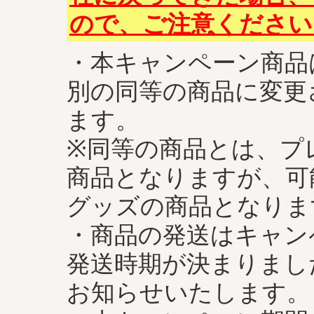
ので、ご注意ください
・本キャンペーン商品
別の同等の商品に変更
ます。
※同等の商品とは、プ
商品となりますが、可
グッズの商品となりま
・商品の発送はキャン
発送時期が決まりました
お知らせいたします。