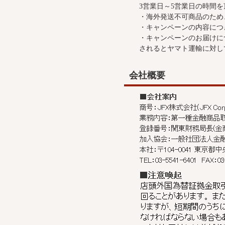
3営業日～5営業日の時間
・海外発送不可商品のため
・キャンペーンの内容につ
・キャンペーンのお届けに
されるとヤマト運輸に対し
会社概要