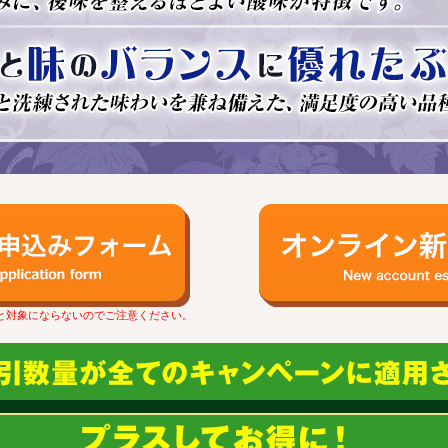
と対象にならないのでご注意ください。