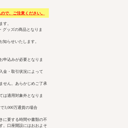
んので、ご注意ください。
ます。
・グッズの商品となりま
でお知らせいたします。
お申込みが必要となりま
入金・取引状況によって
ません。あらかじめご了承
ては適用対象外となりま
3,000万通貨の場合
きに要する時間や書類の不
す。口座開設にはおおよそ