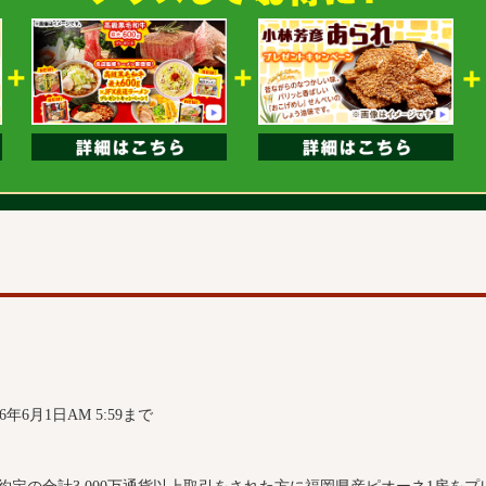
26年6月1日AM 5:59まで