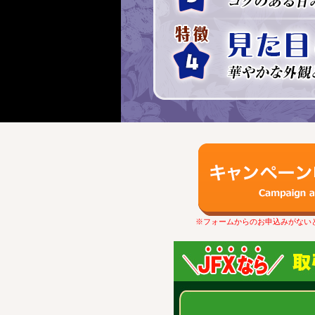
※フォームからのお申込みがない