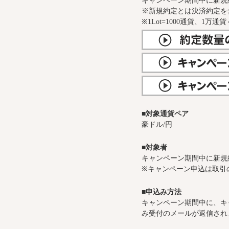
キャンペーン期間中に新規約
※新規約定とは決済約定を
※1Lot=1000通貨、1万通貨
■対象通貨ペア
豪ドル/円
■対象者
キャンペーン期間中に新規
※キャンペーン申込は取引
■申込み方法
キャンペーン期間中に、キ
み受付のメールが返信され