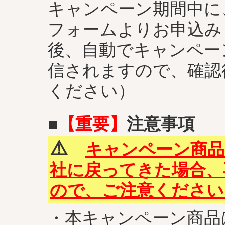
キャンペーン期間中に
フォームよりお申込み
後、自動でキャンペー
信されますので、確認
ください）
■
【重要】
注意事項
⚠️
キャンペーン商品
社に戻ってきた場合、
ので、ご注意ください
・本キャンペーン商品