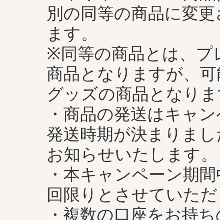
別の同等の商品に変更
ます。
※同等の商品とは、プ
商品となりますが、可
グッズの商品となりま
・商品の発送はキャン
発送時期が決まりました
お知らせいたします。
・本キャンペーン期間
回限りとさせていただ
・複数の口座をお持ち