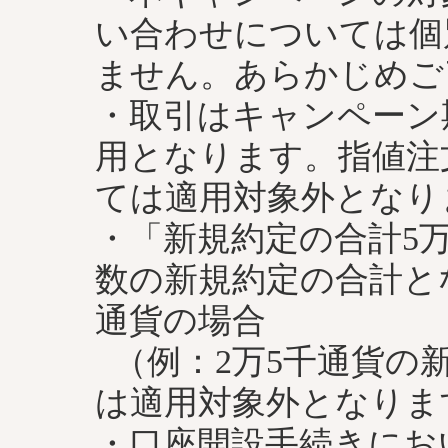
い合わせについては個
ません。あらかじめご
・取引はキャンペーン
用となります。指値注
ては適用対象外となり
・「新規約定の合計5
数の新規約定の合計と
通貨の場合
（例：2万5千通貨の
は適用対象外となりま
・口座開設手続きにお