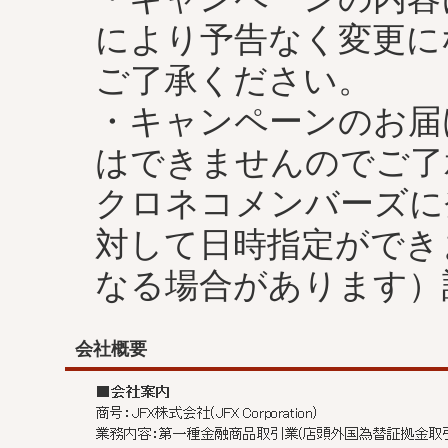
により予告なく変更に
ご了承ください。
・キャンペーンのお届
はできませんのでご了
クロネコメンバーズに
対して日時指定ができ
なる場合があります）
会社概要