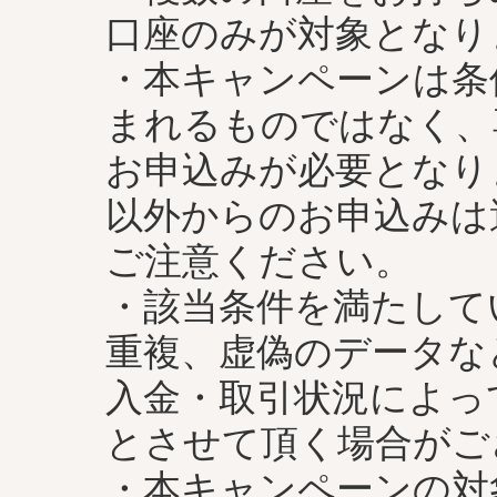
口座のみが対象となり
・本キャンペーンは条
まれるものではなく、
お申込みが必要となり
以外からのお申込みは
ご注意ください。
・該当条件を満たして
重複、虚偽のデータな
入金・取引状況によっ
とさせて頂く場合がご
・本キャンペーンの対