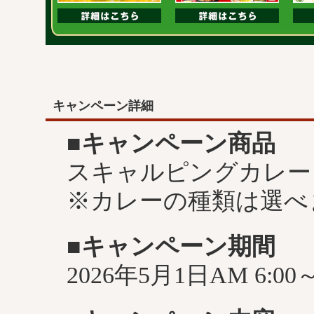
キャンペーン詳細
■キャンペーン商品
スキャルピングカレー
※カレーの種類は選べ
■キャンペーン期間
2026年5月1日AM 6:00