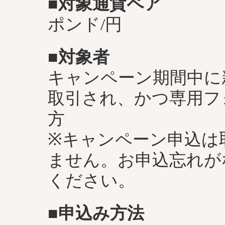
■対象通貨ペア
ポンド/円
■対象者
キャンペーン期間中に
取引され、かつ専用フ
方
※キャンペーン申込は
ません。お申込忘れが
ください。
■申込み方法