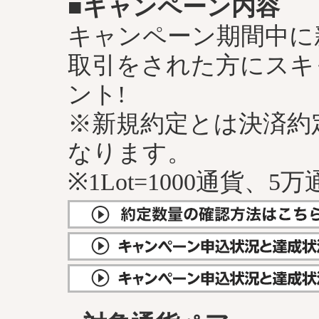
■キャンペーン内容
キャンペーン期間中に
取引をされた方にスキ
ント!
※新規約定とは決済約
なります。
※1Lot=1000通貨、5