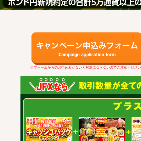
※フォームからのお申込みがないと対象にならないのでご注意ください