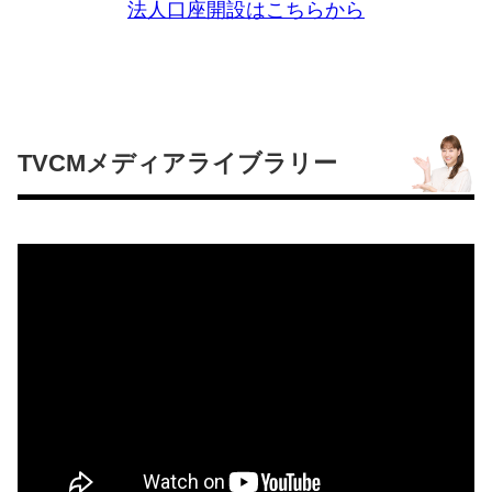
法人口座開設はこちらから
TVCMメディアライブラリー