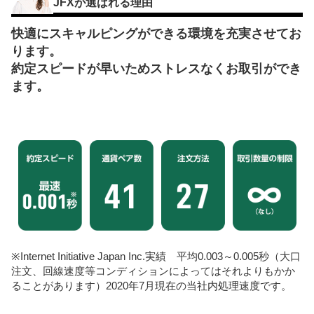
JFXが選ばれる理由
快適にスキャルピングができる環境を充実させてお
ります。
約定スピードが早いためストレスなくお取引ができ
ます。
※Internet Initiative Japan Inc.実績 平均0.003～0.005秒（大口
注文、回線速度等コンディションによってはそれよりもかか
ることがあります）2020年7月現在の当社内処理速度です。