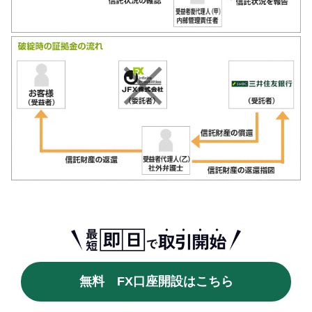
無料 FX口座開設はこちら