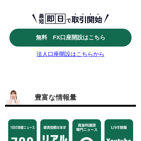
無料 FX口座開設はこちら
法人口座開設はこちらから
豊富な情報量