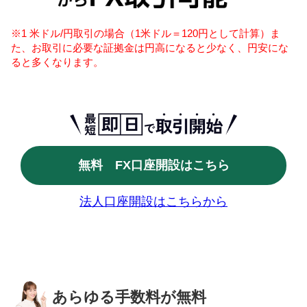
※1 米ドル/円取引の場合（1米ドル＝120円として計算）ま
た、お取引に必要な証拠金は円高になると少なく、円安にな
ると多くなります。
無料 FX口座開設はこちら
法人口座開設はこちらから
あらゆる手数料が無料