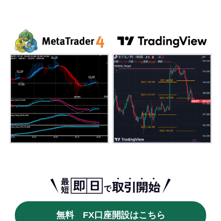
無料 FX口座開設はこちら