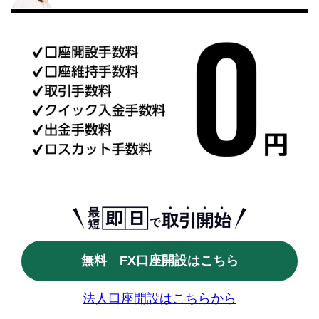
無料 FX口座開設はこちら
法人口座開設はこちらから