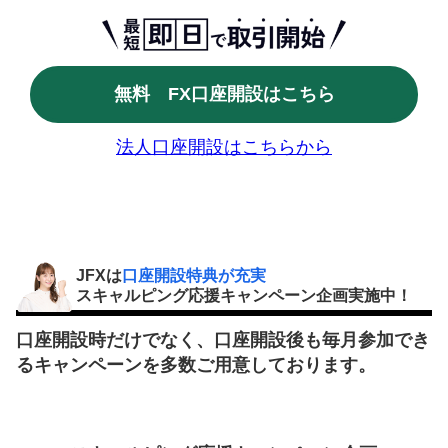
無料 FX口座開設はこちら
法人口座開設はこちらから
JFXは
口座開設特典が充実
スキャルピング応援キャンペーン企画実施中！
口座開設時だけでなく、口座開設後も毎月参加でき
るキャンペーンを多数ご用意しております。