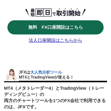
無料 FX口座開設はこちら
法人口座開設はこちらから
JFXは
大人気分析ツール
MT4とTradingViewが使える！
MT4（メタトレーダー4）とTradingView（トレー
ディングビュー）の
両方のチャートツールを1つのFX会社で利用できる
のは、JFXです。