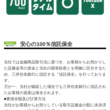
安心の100％信託保全
当社では金融商品取引法に基づき、お客様からお預かりし
た証拠金等の資金と当社の固有財産とを明確に区分するた
め、三井住友銀行に信託する『信託保全』を行っておりま
す。
万が一、当社が破綻した場合でも三井住友銀行に信託され
たお客様の資産は保全されます。
■要保全額及び計算方法
当社がお客様からお預りしている取引証拠金の額に未決済