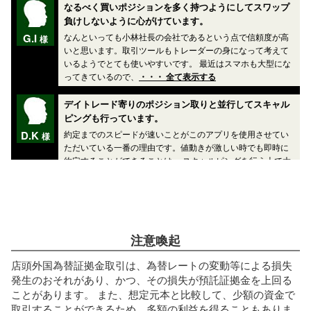
注意喚起
店頭外国為替証拠金取引は、為替レートの変動等による損失
発生のおそれがあり、かつ、その損失が預託証拠金を上回る
ことがあります。 また、想定元本と比較して、少額の資金で
取引することができるため、多額の利益を得ることもありま