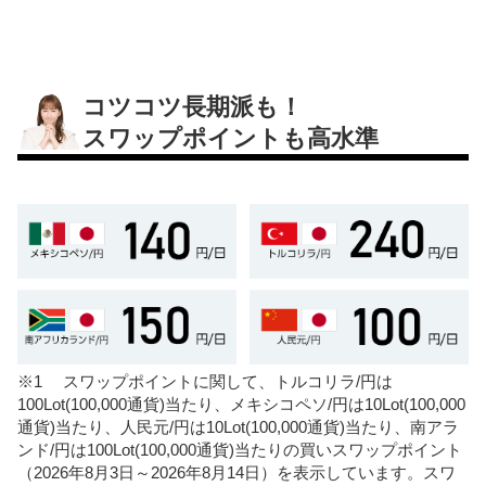
コツコツ長期派も！
スワップポイントも高水準
※1 スワップポイントに関して、トルコリラ/円は
100Lot(100,000通貨)当たり、メキシコペソ/円は10Lot(100,000
通貨)当たり、人民元/円は10Lot(100,000通貨)当たり、南アラ
ンド/円は100Lot(100,000通貨)当たりの買いスワップポイント
（
2026年8月3日～2026年8月14日
）を表示しています。スワ