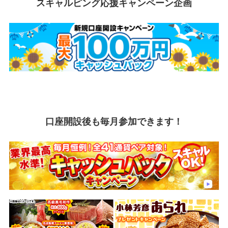
スキャルピング応援キャンペーン企画
口座開設後も毎月参加できます！