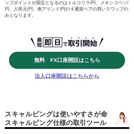
ップポイントが固定となるのはトルコリラ/円、メキシコペソ/
円、人民元/円、南アランド/円の４通貨ペアの買いスワップの
みとなります。
無料 FX口座開設はこちら
法人口座開設はこちらから
スキャルピングは使いやすさが命
スキャルピング仕様の取引ツール