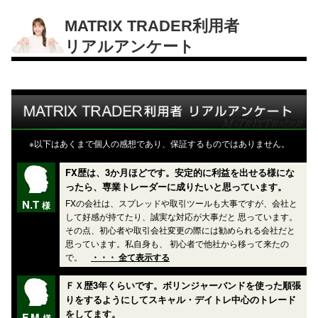
MATRIX TRADER利用者
リアルアンケート