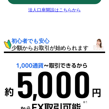
法人口座開設はこちらから
初心者でも安心
少額からお取引が始められます