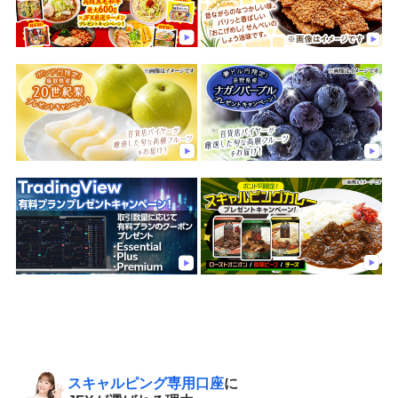
スキャルピング専用口座
に