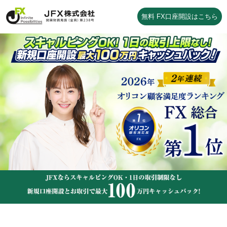
無料 FX口座開設はこちら