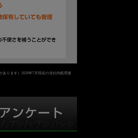
かかることがあります）2020年7月現在の当社内処理速