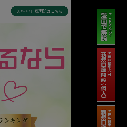
無料 FX口座開設はこちら