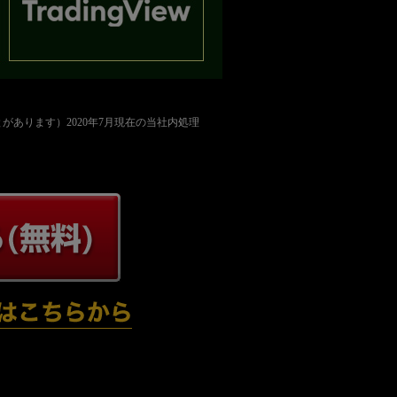
かかることがあります）2020年7月現在の当社内処理