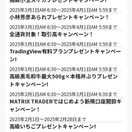
2025年3月1日AM 6:30～2025年4月1日AM 5:59まで
小林芳彦あられプレゼントキャンペーン！
2025年3月1日AM 6:30～2025年4月1日AM 5:59まで
全通貨対象！取引高キャンペーン！
2025年3月1日AM 6:30～2025年4月1日AM 5:59まで
TradingView有料プランプレゼントキャンペー
ン!
2025年3月1日AM 6:30～2025年4月1日AM 5:59まで
高級黒毛和牛最大500g×本格丼ぶりプレゼン
トキャンペーン!
2025年2月1日AM 6:30～2025年3月1日AM 6:30まで
MATRIX TRADERではじめよう新規口座開設キ
ャンペーン！
2025年2月1日～2025年2月28日まで
高級いちごプレゼントキャンペーン!