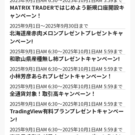
2025年9月1日AM 6:30～2025年10月1日AM 5:59まで
MATRIX TRADERではじめよう新規口座開設キ
ャンペーン！
2025年9月1日～2025年9月30日まで
北海道産赤肉メロンプレゼントプレゼントキャ
ンペーン!
2025年9月1日AM 6:30～2025年10月1日AM 5:59まで
和歌山県産種無し柿プレゼントキャンペーン!
2025年9月1日AM 6:30～2025年10月1日AM 5:59まで
小林芳彦あられプレゼントキャンペーン！
2025年9月1日AM 6:30～2025年10月1日AM 5:59まで
全通貨対象！取引高キャンペーン！
2025年9月1日AM 6:30～2025年10月1日AM 5:59まで
TradingView有料プランプレゼントキャンペー
ン!
2025年9月1日AM 6:30～2025年10月1日AM 5:59まで