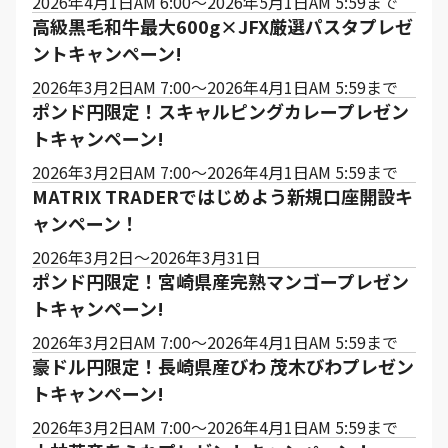
2026年4月1日AM 6:00～2026年5月1日AM 5:59まで
高級黒毛和牛最大600g×JFX厳選パスタプレゼ
ントキャンペーン!
2026年3月2日AM 7:00～2026年4月1日AM 5:59まで
ポンド円限定！スキャルピングカレープレゼン
トキャンペーン!
2026年3月2日AM 7:00～2026年4月1日AM 5:59まで
MATRIX TRADERではじめよう新規口座開設キ
ャンペーン！
2026年3月2日～2026年3月31日
ポンド円限定！宮崎県産完熟マンゴープレゼン
トキャンペーン!
2026年3月2日AM 7:00～2026年4月1日AM 5:59まで
豪ドル円限定！長崎県産びわ 茂木びわプレゼン
トキャンペーン!
2026年3月2日AM 7:00～2026年4月1日AM 5:59まで