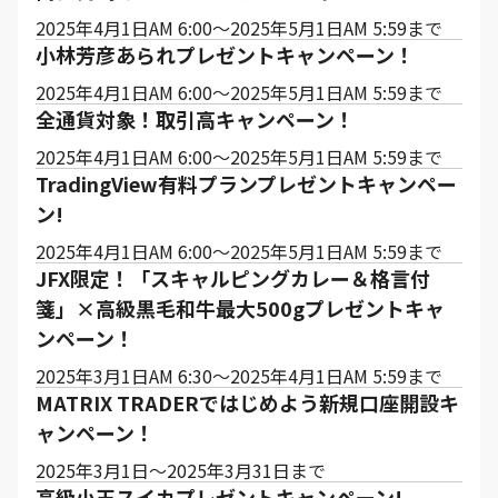
2025年4月1日AM 6:00～2025年5月1日AM 5:59まで
小林芳彦あられプレゼントキャンペーン！
2025年4月1日AM 6:00～2025年5月1日AM 5:59まで
全通貨対象！取引高キャンペーン！
2025年4月1日AM 6:00～2025年5月1日AM 5:59まで
TradingView有料プランプレゼントキャンペー
ン!
2025年4月1日AM 6:00～2025年5月1日AM 5:59まで
JFX限定！「スキャルピングカレー＆格言付
箋」×高級黒毛和牛最大500gプレゼントキャ
ンペーン！
2025年3月1日AM 6:30～2025年4月1日AM 5:59まで
MATRIX TRADERではじめよう新規口座開設キ
ャンペーン！
2025年3月1日～2025年3月31日まで
高級小玉スイカプレゼントキャンペーン!