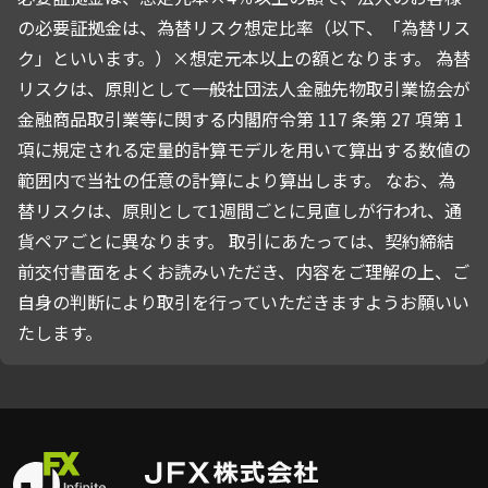
の必要証拠金は、為替リスク想定比率（以下、「為替リス
ク」といいます。）×想定元本以上の額となります。 為替
リスクは、原則として一般社団法人金融先物取引業協会が
金融商品取引業等に関する内閣府令第 117 条第 27 項第 1
項に規定される定量的計算モデルを用いて算出する数値の
範囲内で当社の任意の計算により算出します。 なお、為
替リスクは、原則として1週間ごとに見直しが行われ、通
貨ペアごとに異なります。 取引にあたっては、契約締結
前交付書面をよくお読みいただき、内容をご理解の上、ご
自身の判断により取引を行っていただきますようお願いい
たします。