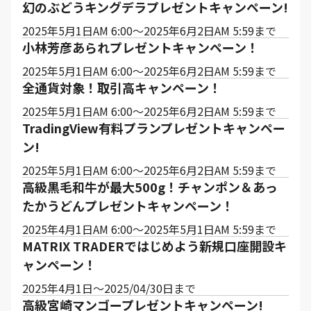
幻のぶどうキングデラプレゼントキャンペーン!
2025年5月1日AM 6:00～2025年6月2日AM 5:59まで
小林芳彦あられプレゼントキャンペーン！
2025年5月1日AM 6:00～2025年6月2日AM 5:59まで
全通貨対象！取引高キャンペーン！
2025年5月1日AM 6:00～2025年6月2日AM 5:59まで
TradingView有料プランプレゼントキャンペー
ン!
2025年5月1日AM 6:00～2025年6月2日AM 5:59まで
高級黒毛和牛が最大500g！チャンポン＆あっ
たかうどんプレゼントキャンペーン！
2025年4月1日AM 6:00～2025年5月1日AM 5:59まで
MATRIX TRADERではじめよう新規口座開設キ
ャンペーン！
2025年4月1日～2025/04/30日まで
高級宮崎マンゴープレゼントキャンペーン!