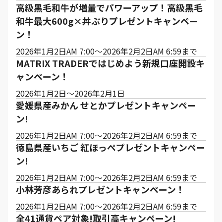
高級黒毛和牛が増量でパワーアップ！高級黒毛
和牛最大600g×丼ぶりプレゼントキャンペー
ン！
2026年1月2日AM 7:00～2026年2月2日AM 6:59まで
MATRIX TRADERではじめよう新規口座開設キ
ャンペーン！
2026年1月2日～2026年2月1日
愛媛県産みかん せとかプレゼントキャンペー
ン!
2026年1月2日AM 7:00～2026年2月2日AM 6:59まで
徳島県産いちご 紅ほっぺプレゼントキャンペー
ン!
2026年1月2日AM 7:00～2026年2月2日AM 6:59まで
小林芳彦あられプレゼントキャンペーン！
2026年1月2日AM 7:00～2026年2月2日AM 6:59まで
全41通貨ペア対象!取引高キャンペーン!