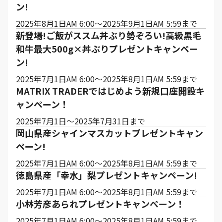
ン!
2025年8月1日AM 6:00～2025年9月1日AM 5:59まで
新登場!ご飯がススム丼ぶり勢ぞろい!高級黒毛
和牛最大500g×丼ぶりプレゼントキャンペー
ン!
2025年7月1日AM 6:00～2025年8月1日AM 5:59まで
MATRIX TRADERではじめよう新規口座開設キ
ャンペーン！
2025年7月1日～2025年7月31日まで
岡山県産シャインマスカットプレゼントキャン
ペーン!
2025年7月1日AM 6:00～2025年8月1日AM 5:59まで
徳島県産「幸水」梨プレゼントキャンペーン!
2025年7月1日AM 6:00～2025年8月1日AM 5:59まで
小林芳彦あられプレゼントキャンペーン！
2025年7月1日AM 6:00～2025年8月1日AM 5:59まで