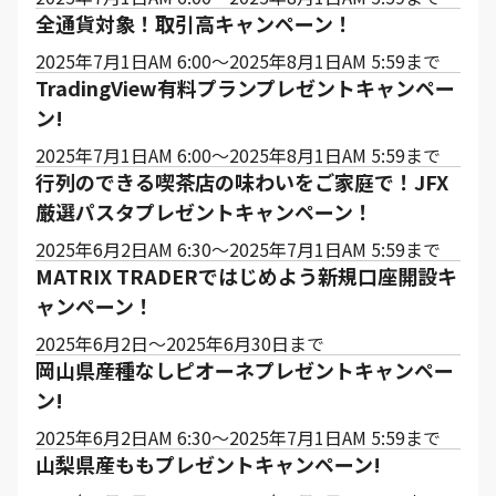
全通貨対象！取引高キャンペーン！
2025年7月1日AM 6:00～2025年8月1日AM 5:59まで
TradingView有料プランプレゼントキャンペー
ン!
2025年7月1日AM 6:00～2025年8月1日AM 5:59まで
行列のできる喫茶店の味わいをご家庭で！JFX
厳選パスタプレゼントキャンペーン！
2025年6月2日AM 6:30～2025年7月1日AM 5:59まで
MATRIX TRADERではじめよう新規口座開設キ
ャンペーン！
2025年6月2日～2025年6月30日まで
岡山県産種なしピオーネプレゼントキャンペー
ン!
2025年6月2日AM 6:30～2025年7月1日AM 5:59まで
山梨県産ももプレゼントキャンペーン!