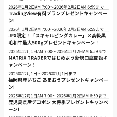
2026年1月2日AM 7:00～2026年2月2日AM 6:59まで
TradingView有料プランプレゼントキャンペー
ン!
2026年1月2日AM 7:00～2026年2月2日AM 6:59まで
JFX限定！「スキャルピングカレー」×高級黒
毛和牛最大500gプレゼントキャンペーン！
2025年12月1日AM 7:00～2026年1月2日AM 6:59まで
MATRIX TRADERではじめよう新規口座開設キ
ャンペーン！
2025年12月1日～2026年1月1日まで
福岡県産いちご あまおうプレゼントキャンペー
ン!
2025年12月1日AM 7:00～2026年1月2日AM 6:59まで
鹿児島県産デコポン 大将季プレゼントキャンペ
ーン!