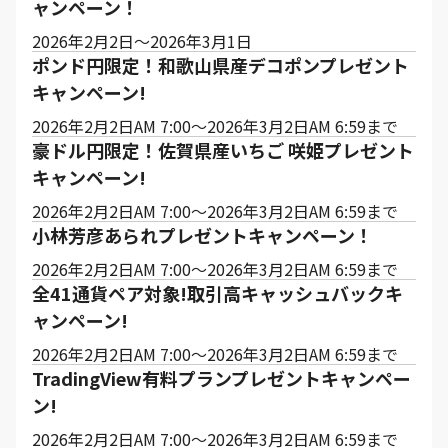
ャンペーン！
2026年2月2日～2026年3月1日
ポンド円限定！和歌山県産デコポンプレゼント
キャンペーン!
2026年2月2日AM 7:00～2026年3月2日AM 6:59まで
豪ドル円限定！佐賀県産いちご 咲姫プレゼント
キャンペーン!
2026年2月2日AM 7:00～2026年3月2日AM 6:59まで
小林芳彦あられプレゼントキャンペーン！
2026年2月2日AM 7:00～2026年3月2日AM 6:59まで
全41通貨ペア対象!取引高キャッシュバックキ
ャンペーン!
2026年2月2日AM 7:00～2026年3月2日AM 6:59まで
TradingView有料プランプレゼントキャンペー
ン!
2026年2月2日AM 7:00～2026年3月2日AM 6:59まで