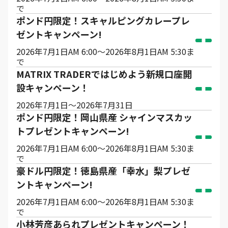
で
ポンド円限定！スキャルピングカレープレ
ゼントキャンペーン!
2026年7月1日AM 6:00～2026年8月1日AM 5:30ま
で
MATRIX TRADERではじめよう新規口座開
設キャンペーン！
2026年7月1日～2026年7月31日
ポンド円限定！岡山県産 シャインマスカッ
トプレゼントキャンペーン!
2026年7月1日AM 6:00～2026年8月1日AM 5:30ま
で
豪ドル円限定！徳島県産「幸水」梨プレゼ
ントキャンペーン!
2026年7月1日AM 6:00～2026年8月1日AM 5:30ま
で
小林芳彦あられプレゼントキャンペーン！