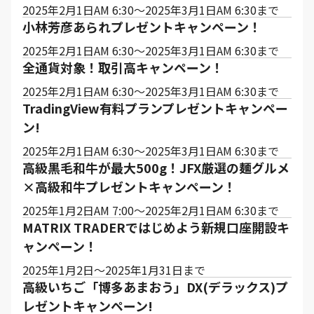
2025年2月1日AM 6:30～2025年3月1日AM 6:30まで
小林芳彦あられプレゼントキャンペーン！
2025年2月1日AM 6:30～2025年3月1日AM 6:30まで
全通貨対象！取引高キャンペーン！
2025年2月1日AM 6:30～2025年3月1日AM 6:30まで
TradingView有料プランプレゼントキャンペー
ン!
2025年2月1日AM 6:30～2025年3月1日AM 6:30まで
高級黒毛和牛が最大500g！JFX厳選の麺グルメ
×高級和牛プレゼントキャンペーン！
2025年1月2日AM 7:00～2025年2月1日AM 6:30まで
MATRIX TRADERではじめよう新規口座開設キ
ャンペーン！
2025年1月2日～2025年1月31日まで
高級いちご「博多あまおう」DX(デラックス)プ
レゼントキャンペーン!