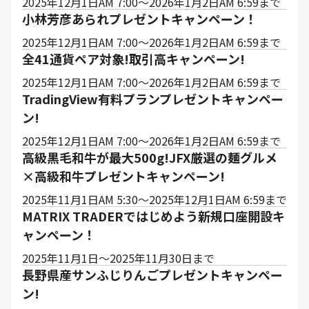
2025年12月1日AM 7:00～2026年1月2日AM 6:59まで
小林芳彦あられプレゼントキャンペーン！
2025年12月1日AM 7:00～2026年1月2日AM 6:59まで
全41通貨ペア対象!取引高キャンペーン!
2025年12月1日AM 7:00～2026年1月2日AM 6:59まで
TradingView有料プランプレゼントキャンペー
ン!
2025年12月1日AM 7:00～2026年1月2日AM 6:59まで
高級黒毛和牛が最大500g!JFX厳選の麺グルメ
×高級和牛プレゼントキャンペーン!
2025年11月1日AM 5:30～2025年12月1日AM 6:59まで
MATRIX TRADERではじめよう新規口座開設キ
ャンペーン！
2025年11月1日～2025年11月30日まで
長野県産サンふじりんごプレゼントキャンペー
ン!