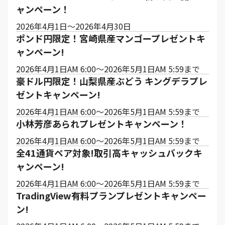
ャンペーン！
2026年4月1日～2026年4月30日
ポンド円限定！宮崎県産マンゴープレゼントキ
ャンペーン!
2026年4月1日AM 6:00～2026年5月1日AM 5:59まで
豪ドル円限定！山梨県産ぶどう キングデラプレ
ゼントキャンペーン!
2026年4月1日AM 6:00～2026年5月1日AM 5:59まで
小林芳彦あられプレゼントキャンペーン！
2026年4月1日AM 6:00～2026年5月1日AM 5:59まで
全41通貨ペア対象!取引高キャッシュバックキ
ャンペーン!
2026年4月1日AM 6:00～2026年5月1日AM 5:59まで
TradingView有料プランプレゼントキャンペー
ン!