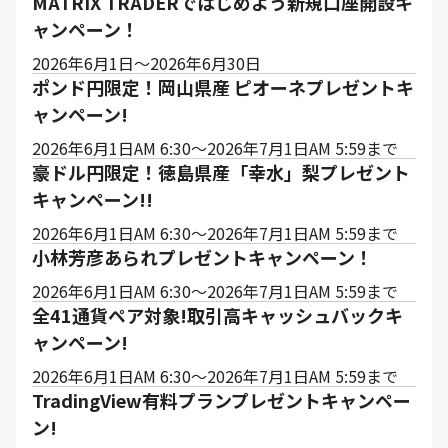
MATRIX TRADERではじめよう新規口座開設キ
ャンペーン！
2026年6月1日～2026年6月30日
ポンド円限定！岡山県産 ピオーネプレゼントキ
ャンペーン!
2026年6月1日AM 6:30～2026年7月1日AM 5:59まで
豪ドル円限定！徳島県産「幸水」梨プレゼント
キャンペーン!!
2026年6月1日AM 6:30～2026年7月1日AM 5:59まで
小林芳彦あられプレゼントキャンペーン！
2026年6月1日AM 6:30～2026年7月1日AM 5:59まで
全41通貨ペア対象!取引高キャッシュバックキ
ャンペーン!
2026年6月1日AM 6:30～2026年7月1日AM 5:59まで
TradingView有料プランプレゼントキャンペー
ン!