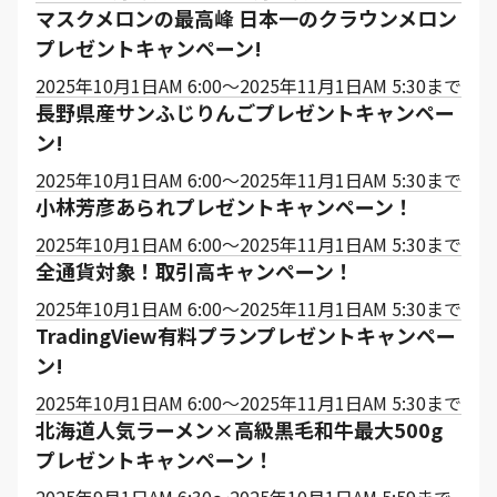
マスクメロンの最高峰 日本一のクラウンメロン
プレゼントキャンペーン!
2025年10月1日AM 6:00～2025年11月1日AM 5:30まで
長野県産サンふじりんごプレゼントキャンペー
ン!
2025年10月1日AM 6:00～2025年11月1日AM 5:30まで
小林芳彦あられプレゼントキャンペーン！
2025年10月1日AM 6:00～2025年11月1日AM 5:30まで
全通貨対象！取引高キャンペーン！
2025年10月1日AM 6:00～2025年11月1日AM 5:30まで
TradingView有料プランプレゼントキャンペー
ン!
2025年10月1日AM 6:00～2025年11月1日AM 5:30まで
北海道人気ラーメン×高級黒毛和牛最大500g
プレゼントキャンペーン！