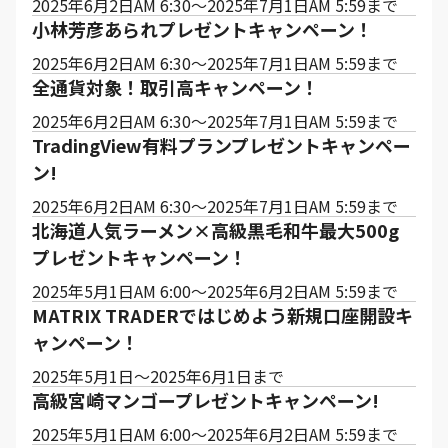
2025年6月2日AM 6:30～2025年7月1日AM 5:59まで
小林芳彦あられプレゼントキャンペーン！
2025年6月2日AM 6:30～2025年7月1日AM 5:59まで
全通貨対象！取引高キャンペーン！
2025年6月2日AM 6:30～2025年7月1日AM 5:59まで
TradingView有料プランプレゼントキャンペー
ン!
2025年6月2日AM 6:30～2025年7月1日AM 5:59まで
北海道人気ラーメン×高級黒毛和牛最大500g
プレゼントキャンペーン！
2025年5月1日AM 6:00～2025年6月2日AM 5:59まで
MATRIX TRADERではじめよう新規口座開設キ
ャンペーン！
2025年5月1日～2025年6月1日まで
高級宮崎マンゴープレゼントキャンペーン!
2025年5月1日AM 6:00～2025年6月2日AM 5:59まで