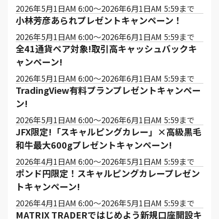
2026年5月1日AM 6:00～2026年6月1日AM 5:59まで
小林芳彦あられプレゼントキャンペーン！
2026年5月1日AM 6:00～2026年6月1日AM 5:59まで
全41通貨ペア対象!取引高キャッシュバックキ
ャンペーン!
2026年5月1日AM 6:00～2026年6月1日AM 5:59まで
TradingView有料プランプレゼントキャンペー
ン!
2026年5月1日AM 6:00～2026年6月1日AM 5:59まで
JFX限定!「スキャルピングカレー」×高級黒毛
和牛最大600gプレゼントキャンペーン!
2026年4月1日AM 6:00～2026年5月1日AM 5:59まで
ポンド円限定！スキャルピングカレープレゼン
トキャンペーン!
2026年4月1日AM 6:00～2026年5月1日AM 5:59まで
MATRIX TRADERではじめよう新規口座開設キ