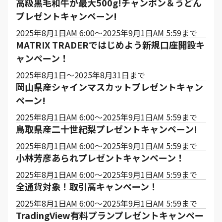
高級黒毛和牛が最大500g!チャンポン＆うどん
プレゼントキャンペーン!
2025年8月1日AM 6:00～2025年9月1日AM 5:59まで
MATRIX TRADERではじめよう新規口座開設キ
ャンペーン！
2025年8月1日～2025年8月31日まで
岡山県産シャインマスカットプレゼントキャン
ペーン!
2025年8月1日AM 6:00～2025年9月1日AM 5:59まで
鳥取県産二十世紀梨プレゼントキャンペーン!
2025年8月1日AM 6:00～2025年9月1日AM 5:59まで
小林芳彦あられプレゼントキャンペーン！
2025年8月1日AM 6:00～2025年9月1日AM 5:59まで
全通貨対象！取引高キャンペーン！
2025年8月1日AM 6:00～2025年9月1日AM 5:59まで
TradingView有料プランプレゼントキャンペー