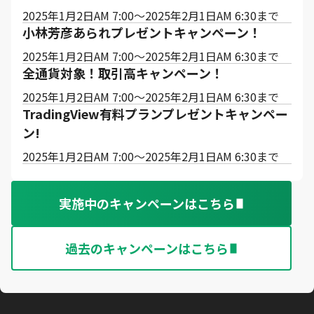
2025年1月2日AM 7:00～2025年2月1日AM 6:30まで
小林芳彦あられプレゼントキャンペーン！
2025年1月2日AM 7:00～2025年2月1日AM 6:30まで
全通貨対象！取引高キャンペーン！
2025年1月2日AM 7:00～2025年2月1日AM 6:30まで
TradingView有料プランプレゼントキャンペー
ン!
2025年1月2日AM 7:00～2025年2月1日AM 6:30まで
実施中のキャンペーンはこちら
過去のキャンペーンはこちら