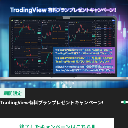
期間限定
TradingView有料プランプレゼントキャンペーン!
終了したキャンペーンはこちら