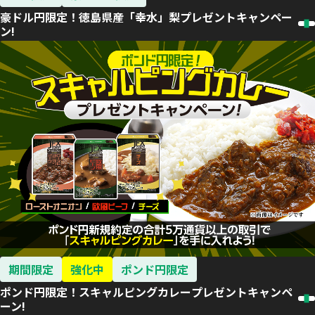
豪ドル円限定！徳島県産「幸水」梨プレゼントキャンペー
ン!
期間限定
強化中
ポンド円限定
ポンド円限定！スキャルピングカレープレゼントキャンペ
ーン!