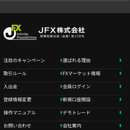
注目のキャンペーン
選ばれる理由
取引ルール
FXマーケット情報
入出金
会員ログイン
登録情報変更
新規口座開設
操作マニュアル
デモトレード
お問い合わせ
会社案内