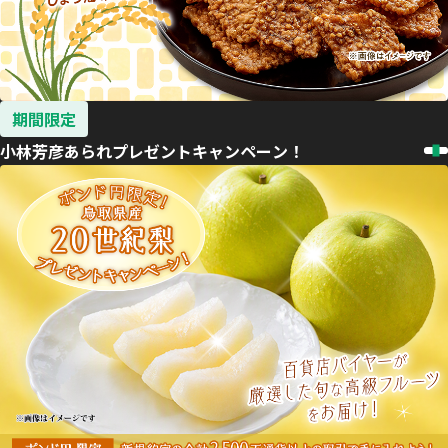
期間限定
小林芳彦あられプレゼントキャンペーン！