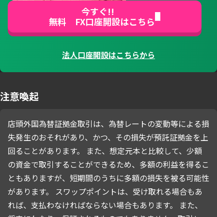
今すぐ!!
無料 FX口座開設はこちら
法人口座開設はこちらから
注意喚起
店頭外国為替証拠金取引は、為替レートの変動等による損
失発生のおそれがあり、かつ、その損失が預託証拠金を上
回ることがあります。 また、想定元本と比較して、少額
の資金で取引することができるため、多額の利益を得るこ
ともありますが、短期間のうちに多額の損失を被る可能性
があります。 スワップポイントは、受け取れる場合もあ
れば、支払わなければならない場合もあります。 また、