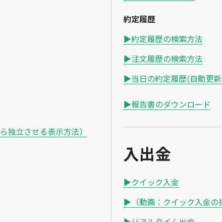
約定履歴
▶約定履歴の検索方法
▶注文履歴の検索方法
▶当日の約定履歴(自動更新
▶報告書のダウンロード
ら独立させる表示方法）
入出金
▶クイック入金
▶（動画：クイック入金の
▶リアルタイム出金