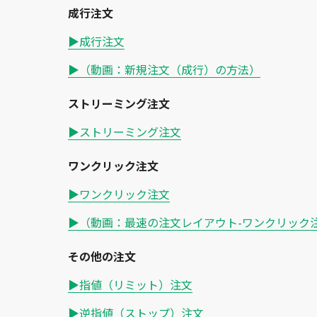
成行注文
▶成行注文
▶（動画：新規注文（成行）の方法）
ストリーミング注文
▶ストリーミング注文
ワンクリック注文
▶ワンクリック注文
▶（動画：最速の注文レイアウト-ワンクリック注
その他の注文
▶指値（リミット）注文
▶逆指値（ストップ）注文