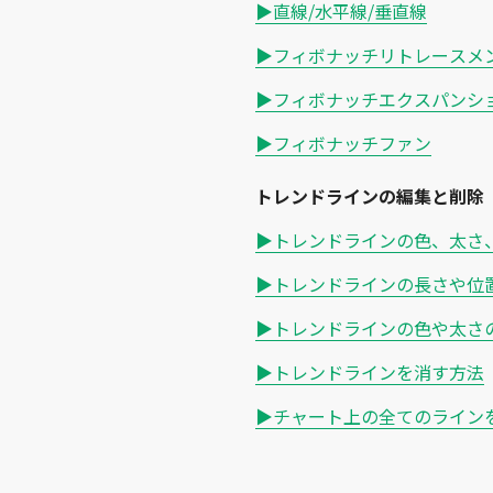
▶直線/水平線/垂直線
▶フィボナッチリトレースメ
▶フィボナッチエクスパンシ
▶フィボナッチファン
トレンドラインの編集と削除
▶トレンドラインの色、太さ
▶トレンドラインの長さや位
▶トレンドラインの色や太さ
▶トレンドラインを消す方法
▶チャート上の全てのライン