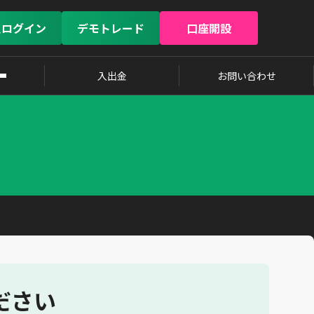
員ログイン
デモトレード
口座開設
入出金
お問い合わせ
ださい