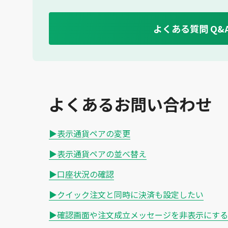
よくある質問 Q&
よくあるお問い合わせ
▶表示通貨ペアの変更
▶表示通貨ペアの並べ替え
▶口座状況の確認
▶クイック注文と同時に決済も設定したい
▶確認画面や注文成立メッセージを非表示にする