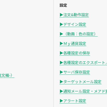
設定
▶注文&動作設定
▶デザイン設定
▶（動画：色の設定）
▶Ｍｙ通貨設定
▶各種設定の保存
▶各種設定のエクスポート
▶サーバ保存設定
文編-）
▶ターゲットメール設定
▶通知メール設定・メアド
▶アラート設定