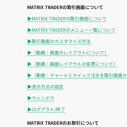
MATRIX TRADERの取引画面について
▶MATRIX TRADERの取引画面について
▶MATRIX TRADERのメニュー一覧について
▶取引画面のカスタマイズ方法
▶（動画：画面のレイアウトについて）
▶（動画：画面レイアウトの変更について）
▶（動画：チャートとクイック注文を取引画面か
▶表示方法の設定
▶ウィンドウ
▶ログアウト/終了
MATRIX TRADERのお取引について