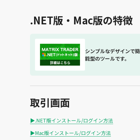
.NET版・Mac版の特徴
シンプルなデザインで簡
能型のツールです。
取引画面
▶.NET版インストール/ログイン方法
▶Mac版インストール/ログイン方法